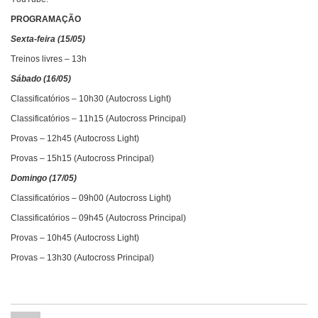
PROGRAMAÇÃO
Sexta-feira (15/05)
Treinos livres – 13h
Sábado (16/05)
Classificatórios – 10h30 (Autocross Light)
Classificatórios – 11h15 (Autocross Principal)
Provas – 12h45 (Autocross Light)
Provas – 15h15 (Autocross Principal)
Domingo (17/05)
Classificatórios – 09h00 (Autocross Light)
Classificatórios – 09h45 (Autocross Principal)
Provas – 10h45 (Autocross Light)
Provas – 13h30 (Autocross Principal)