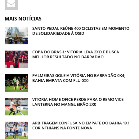
MAIS NOTÍCIAS
SANTO PEDAL REÚNE 400 CICLISTAS EM MOMENTO
DE SOLIDARIEDADE À OSID
COPA DO BRASIL: VITÓRIA LEVA 2XO E BUSCA
MELHOR RESULTADO NO BARRADÃO
PALMEIRAS GOLEIA VITÓRIA NO BARRADÃO 0X4;
BAHIA EMPATA COM FLU 0X0
VITORIA HOME OFICE PERDE PARA O REMO VICE
LANTERNA NO MANGUEIRÃO 2X0
ARBITRAGEM CONFUSA NO EMPATE DO BAHIA 1X1
CORINTHIANS NA FONTE NOVA