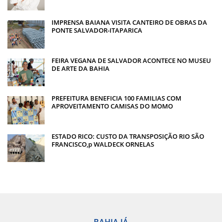
IMPRENSA BAIANA VISITA CANTEIRO DE OBRAS DA
PONTE SALVADOR-ITAPARICA
FEIRA VEGANA DE SALVADOR ACONTECE NO MUSEU
DE ARTE DA BAHIA
PREFEITURA BENEFICIA 100 FAMILIAS COM
APROVEITAMENTO CAMISAS DO MOMO
ESTADO RICO: CUSTO DA TRANSPOSIÇÃO RIO SÃO
FRANCISCO,p WALDECK ORNELAS
BAHIA JÁ