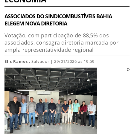
ASSOCIADOS DO SINDICOMBUSTÍVEIS BAHIA
ELEGEM NOVA DIRETORIA
Votação, com participação de 88,5% dos
associados, consagra diretoria marcada por
ampla representatividade regional
Elis Ramos
, Salvador | 29/01/2026 às 19:59
O