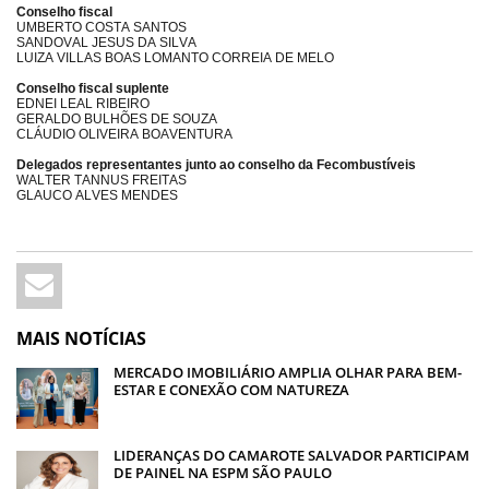
Conselho fiscal
UMBERTO COSTA SANTOS
SANDOVAL JESUS DA SILVA
LUIZA VILLAS BOAS LOMANTO CORREIA DE MELO
Conselho fiscal suplente
EDNEI LEAL RIBEIRO
GERALDO BULHÕES DE SOUZA
CLÁUDIO OLIVEIRA BOAVENTURA
Delegados representantes junto ao conselho da Fecombustíveis
WALTER TANNUS FREITAS
GLAUCO ALVES MENDES
MAIS NOTÍCIAS
MERCADO IMOBILIÁRIO AMPLIA OLHAR PARA BEM-
ESTAR E CONEXÃO COM NATUREZA
LIDERANÇAS DO CAMAROTE SALVADOR PARTICIPAM
DE PAINEL NA ESPM SÃO PAULO