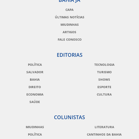
CAPA
ÚLTIMAS NOTÍCIAS
MIUDINHAS
ARTIGOS
FALE CONOSCO
EDITORIAS
POLÍTICA
TECNOLOGIA
SALVADOR
TURISMO
BAHIA
SHOWS
DIREITO
ESPORTE
ECONOMIA
CULTURA
SAÚDE
COLUNISTAS
MIUDINHAS
LITERATURA
POLÍTICA
CANTINHOS DA BAHIA