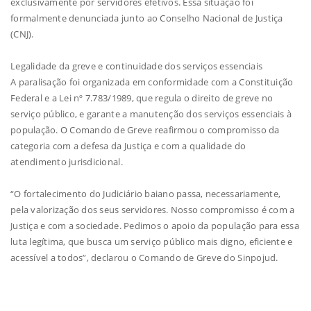
exclusivamente por servidores efetivos. Essa situação foi
formalmente denunciada junto ao Conselho Nacional de Justiça
(CNJ).
Legalidade da greve e continuidade dos serviços essenciais
A paralisação foi organizada em conformidade com a Constituição
Federal e a Lei nº 7.783/1989, que regula o direito de greve no
serviço público, e garante a manutenção dos serviços essenciais à
população. O Comando de Greve reafirmou o compromisso da
categoria com a defesa da Justiça e com a qualidade do
atendimento jurisdicional.
“O fortalecimento do Judiciário baiano passa, necessariamente,
pela valorização dos seus servidores. Nosso compromisso é com a
Justiça e com a sociedade. Pedimos o apoio da população para essa
luta legítima, que busca um serviço público mais digno, eficiente e
acessível a todos”, declarou o Comando de Greve do Sinpojud.