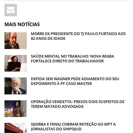
MAIS NOTÍCIAS
MORRE EX-PRESIDENTE DO TJ PAULO FURTADO AOS
82 ANOS DE IDADE
SAÚDE MENTAL NO TRABALHO: NOVA REGRA
FORTALECE DIREITO DO TRABALHADOR
DEFESA SEN WAGNER PEDE ADIAMENTO DO SEU
DEPOIMENTO À PF CASO MASTER
OPERAÇÃO VENDETTA: PRESOS DOIS SUSPEITOS DE
TEREM MATADO ADVOGADA
SIJORBA E FENAJ COBRAM ROTEÇÃO AO MPT A
JORNALISTAS DO SINPOJUD