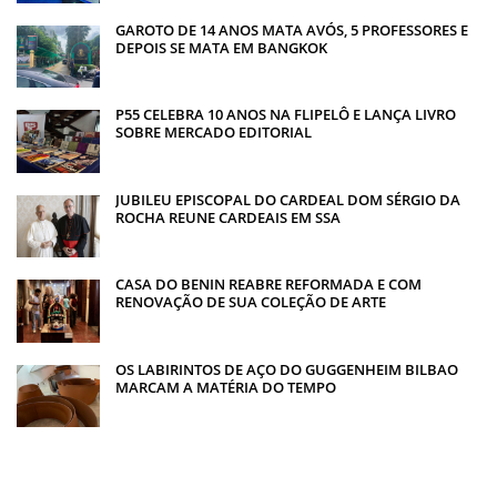
GAROTO DE 14 ANOS MATA AVÓS, 5 PROFESSORES E
DEPOIS SE MATA EM BANGKOK
P55 CELEBRA 10 ANOS NA FLIPELÔ E LANÇA LIVRO
SOBRE MERCADO EDITORIAL
JUBILEU EPISCOPAL DO CARDEAL DOM SÉRGIO DA
ROCHA REUNE CARDEAIS EM SSA
CASA DO BENIN REABRE REFORMADA E COM
RENOVAÇÃO DE SUA COLEÇÃO DE ARTE
OS LABIRINTOS DE AÇO DO GUGGENHEIM BILBAO
MARCAM A MATÉRIA DO TEMPO