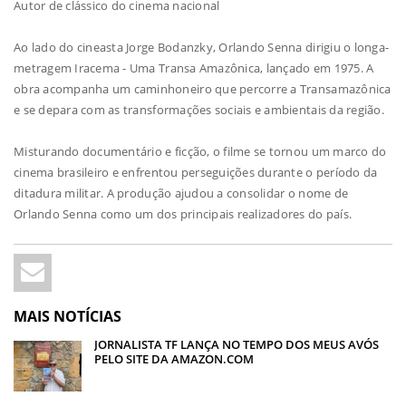
Autor de clássico do cinema nacional
Ao lado do cineasta Jorge Bodanzky, Orlando Senna dirigiu o longa-
metragem Iracema - Uma Transa Amazônica, lançado em 1975. A
obra acompanha um caminhoneiro que percorre a Transamazônica
e se depara com as transformações sociais e ambientais da região.
Misturando documentário e ficção, o filme se tornou um marco do
cinema brasileiro e enfrentou perseguições durante o período da
ditadura militar. A produção ajudou a consolidar o nome de
Orlando Senna como um dos principais realizadores do país.
MAIS NOTÍCIAS
JORNALISTA TF LANÇA NO TEMPO DOS MEUS AVÓS
PELO SITE DA AMAZON.COM