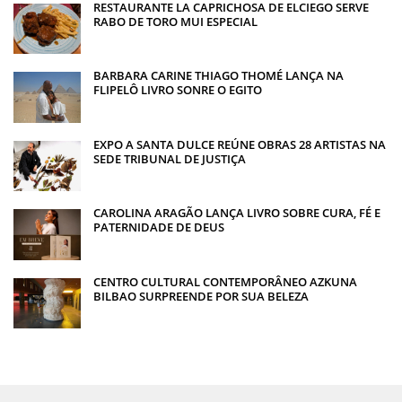
RESTAURANTE LA CAPRICHOSA DE ELCIEGO SERVE
RABO DE TORO MUI ESPECIAL
BARBARA CARINE THIAGO THOMÉ LANÇA NA
FLIPELÔ LIVRO SONRE O EGITO
EXPO A SANTA DULCE REÚNE OBRAS 28 ARTISTAS NA
SEDE TRIBUNAL DE JUSTIÇA
CAROLINA ARAGÃO LANÇA LIVRO SOBRE CURA, FÉ E
PATERNIDADE DE DEUS
CENTRO CULTURAL CONTEMPORÂNEO AZKUNA
BILBAO SURPREENDE POR SUA BELEZA