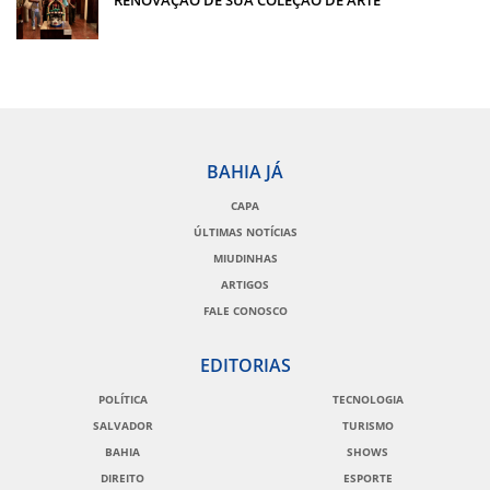
BAHIA JÁ
CAPA
ÚLTIMAS NOTÍCIAS
MIUDINHAS
ARTIGOS
FALE CONOSCO
EDITORIAS
POLÍTICA
TECNOLOGIA
SALVADOR
TURISMO
BAHIA
SHOWS
DIREITO
ESPORTE