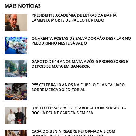
MAIS NOTÍCIAS
PRESIDENTE ACADEMIA DE LETRAS DA BAHIA
LAMENTA MORTE DE PAULO FURTADO
QUARENTA POETAS DE SALVADOR VÃO DESFILAR NO
PELOURINHO NESTE SÁBADO
GAROTO DE 14 ANOS MATA AVÓS, 5 PROFESSORES E
DEPOIS SE MATA EM BANGKOK
P55 CELEBRA 10 ANOS NA FLIPELÔ E LANÇA LIVRO
SOBRE MERCADO EDITORIAL
JUBILEU EPISCOPAL DO CARDEAL DOM SÉRGIO DA
ROCHA REUNE CARDEAIS EM SSA
CASA DO BENIN REABRE REFORMADA E COM
RENOVAÇÃO DE SUA COLEÇÃO DE ARTE