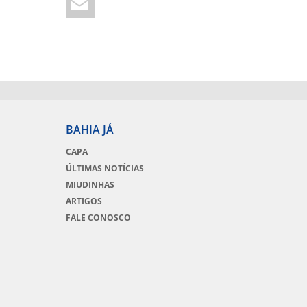
BAHIA JÁ
CAPA
ÚLTIMAS NOTÍCIAS
MIUDINHAS
ARTIGOS
FALE CONOSCO