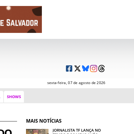
sexta-feira, 07 de agosto de 2026
A
SHOWS
MAIS NOTÍCIAS
 DO
JORNALISTA TF LANÇA NO