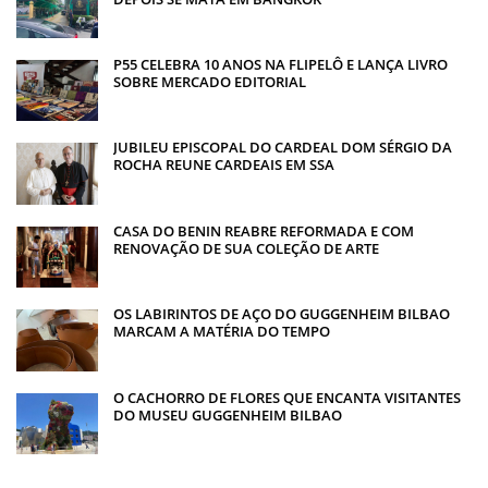
P55 CELEBRA 10 ANOS NA FLIPELÔ E LANÇA LIVRO
SOBRE MERCADO EDITORIAL
JUBILEU EPISCOPAL DO CARDEAL DOM SÉRGIO DA
ROCHA REUNE CARDEAIS EM SSA
CASA DO BENIN REABRE REFORMADA E COM
RENOVAÇÃO DE SUA COLEÇÃO DE ARTE
OS LABIRINTOS DE AÇO DO GUGGENHEIM BILBAO
MARCAM A MATÉRIA DO TEMPO
O CACHORRO DE FLORES QUE ENCANTA VISITANTES
DO MUSEU GUGGENHEIM BILBAO