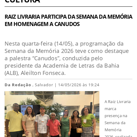
RAIZ LIVRARIA PARTICIPA DA SEMANA DA MEMÓRIA
EM HOMENAGEM A CANUDOS
Nesta quarta-feira (14/05), a programação da
Semana da Memória 2026 teve como destaque
a palestra “Canudos”, conduzida pelo
presidente da Academia de Letras da Bahia
(ALB), Aleilton Fonseca.
Da Redação
, Salvador | 14/05/2026 às 19:24
A Raiz Livraria
marca
presença na
Semana da
Memória
2026, realizada