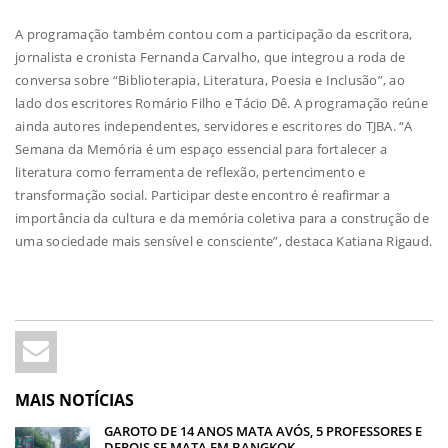
A programação também contou com a participação da escritora,
jornalista e cronista Fernanda Carvalho, que integrou a roda de
conversa sobre “Biblioterapia, Literatura, Poesia e Inclusão”, ao
lado dos escritores Romário Filho e Tácio Dê. A programação reúne
ainda autores independentes, servidores e escritores do TJBA. “A
Semana da Memória é um espaço essencial para fortalecer a
literatura como ferramenta de reflexão, pertencimento e
transformação social. Participar deste encontro é reafirmar a
importância da cultura e da memória coletiva para a construção de
uma sociedade mais sensível e consciente”, destaca Katiana Rigaud.
MAIS NOTÍCIAS
GAROTO DE 14 ANOS MATA AVÓS, 5 PROFESSORES E
DEPOIS SE MATA EM BANGKOK