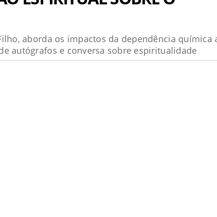
Filho, aborda os impactos da dependência química
e autógrafos e conversa sobre espiritualidade