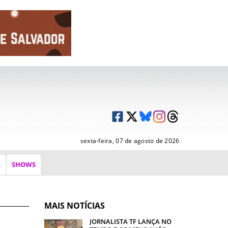
sexta-feira, 07 de agosto de 2026
A
SHOWS
MAIS NOTÍCIAS
JORNALISTA TF LANÇA NO