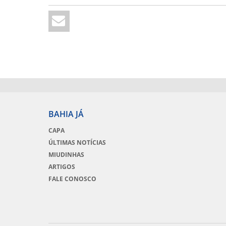
BAHIA JÁ
CAPA
ÚLTIMAS NOTÍCIAS
MIUDINHAS
ARTIGOS
FALE CONOSCO