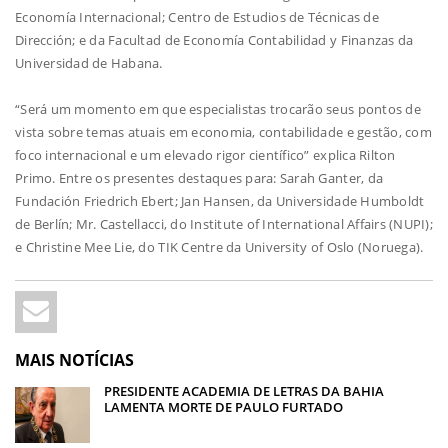
Economía Internacional; Centro de Estudios de Técnicas de
Dirección; e da Facultad de Economía Contabilidad y Finanzas da
Universidad de Habana.
“Será um momento em que especialistas trocarão seus pontos de
vista sobre temas atuais em economia, contabilidade e gestão, com
foco internacional e um elevado rigor científico” explica Rilton
Primo. Entre os presentes destaques para: Sarah Ganter, da
Fundación Friedrich Ebert; Jan Hansen, da Universidade Humboldt
de Berlín; Mr. Castellacci, do Institute of International Affairs (NUPI);
e Christine Mee Lie, do TIK Centre da University of Oslo (Noruega).
MAIS NOTÍCIAS
PRESIDENTE ACADEMIA DE LETRAS DA BAHIA
LAMENTA MORTE DE PAULO FURTADO