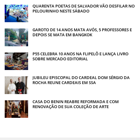
QUARENTA POETAS DE SALVADOR VÃO DESFILAR NO
PELOURINHO NESTE SÁBADO
GAROTO DE 14 ANOS MATA AVÓS, 5 PROFESSORES E
DEPOIS SE MATA EM BANGKOK
P55 CELEBRA 10 ANOS NA FLIPELÔ E LANÇA LIVRO
SOBRE MERCADO EDITORIAL
JUBILEU EPISCOPAL DO CARDEAL DOM SÉRGIO DA
ROCHA REUNE CARDEAIS EM SSA
CASA DO BENIN REABRE REFORMADA E COM
RENOVAÇÃO DE SUA COLEÇÃO DE ARTE