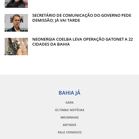
SECRETÁRIO DE COMUNICAÇÃO DO GOVERNO PEDE
DEMISSÃO; JÁ VAI TARDE
NEONERGIA COELBA LEVA OPERAÇÃO GATONET A 22
CIDADES DA BAHIA
BAHIA JÁ
CAPA
ÚLTIMAS NOTÍCIAS
MIUDINHAS
ARTIGOS
FALE CONOSCO