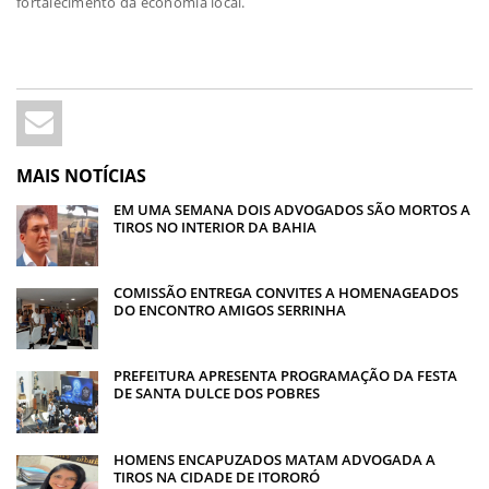
fortalecimento da economia local.
MAIS NOTÍCIAS
EM UMA SEMANA DOIS ADVOGADOS SÃO MORTOS A
TIROS NO INTERIOR DA BAHIA
COMISSÃO ENTREGA CONVITES A HOMENAGEADOS
DO ENCONTRO AMIGOS SERRINHA
PREFEITURA APRESENTA PROGRAMAÇÃO DA FESTA
DE SANTA DULCE DOS POBRES
HOMENS ENCAPUZADOS MATAM ADVOGADA A
TIROS NA CIDADE DE ITORORÓ