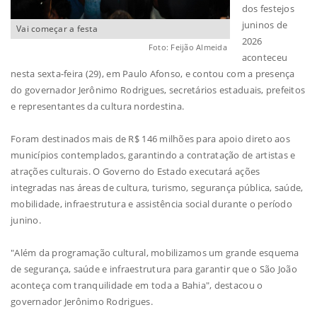
dos festejos
juninos de
Vai começar a festa
2026
Foto: Feijão Almeida
aconteceu
nesta sexta-feira (29), em Paulo Afonso, e contou com a presença
do governador Jerônimo Rodrigues, secretários estaduais, prefeitos
e representantes da cultura nordestina.
Foram destinados mais de R$ 146 milhões para apoio direto aos
municípios contemplados, garantindo a contratação de artistas e
atrações culturais. O Governo do Estado executará ações
integradas nas áreas de cultura, turismo, segurança pública, saúde,
mobilidade, infraestrutura e assistência social durante o período
junino.
"Além da programação cultural, mobilizamos um grande esquema
de segurança, saúde e infraestrutura para garantir que o São João
aconteça com tranquilidade em toda a Bahia", destacou o
governador Jerônimo Rodrigues.