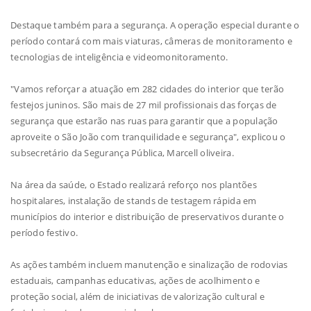
Destaque também para a segurança. A operação especial durante o
período contará com mais viaturas, câmeras de monitoramento e
tecnologias de inteligência e videomonitoramento.
"Vamos reforçar a atuação em 282 cidades do interior que terão
festejos juninos. São mais de 27 mil profissionais das forças de
segurança que estarão nas ruas para garantir que a população
aproveite o São João com tranquilidade e segurança", explicou o
subsecretário da Segurança Pública, Marcell oliveira.
Na área da saúde, o Estado realizará reforço nos plantões
hospitalares, instalação de stands de testagem rápida em
municípios do interior e distribuição de preservativos durante o
período festivo.
As ações também incluem manutenção e sinalização de rodovias
estaduais, campanhas educativas, ações de acolhimento e
proteção social, além de iniciativas de valorização cultural e