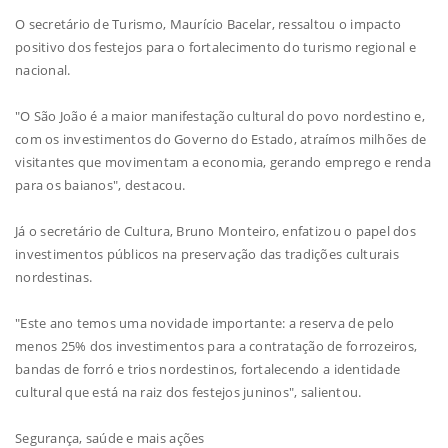
O secretário de Turismo, Maurício Bacelar, ressaltou o impacto
positivo dos festejos para o fortalecimento do turismo regional e
nacional.
"O São João é a maior manifestação cultural do povo nordestino e,
com os investimentos do Governo do Estado, atraímos milhões de
visitantes que movimentam a economia, gerando emprego e renda
para os baianos", destacou.
Já o secretário de Cultura, Bruno Monteiro, enfatizou o papel dos
investimentos públicos na preservação das tradições culturais
nordestinas.
"Este ano temos uma novidade importante: a reserva de pelo
menos 25% dos investimentos para a contratação de forrozeiros,
bandas de forró e trios nordestinos, fortalecendo a identidade
cultural que está na raiz dos festejos juninos", salientou.
Segurança, saúde e mais ações