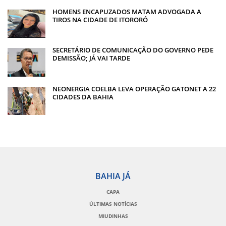
HOMENS ENCAPUZADOS MATAM ADVOGADA A
TIROS NA CIDADE DE ITORORÓ
SECRETÁRIO DE COMUNICAÇÃO DO GOVERNO PEDE
DEMISSÃO; JÁ VAI TARDE
NEONERGIA COELBA LEVA OPERAÇÃO GATONET A 22
CIDADES DA BAHIA
BAHIA JÁ
CAPA
ÚLTIMAS NOTÍCIAS
MIUDINHAS