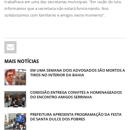
trabalhava em uma das secretarias municipais. "Em razão do luto,
informamos que a secretaria não estará funcionando. Nos
solidarizamos com familiares e amigos neste momento".
MAIS NOTÍCIAS
EM UMA SEMANA DOIS ADVOGADOS SÃO MORTOS A
TIROS NO INTERIOR DA BAHIA
COMISSÃO ENTREGA CONVITES A HOMENAGEADOS
DO ENCONTRO AMIGOS SERRINHA
PREFEITURA APRESENTA PROGRAMAÇÃO DA FESTA
DE SANTA DULCE DOS POBRES