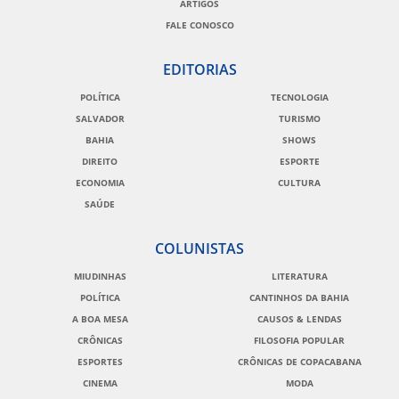
ARTIGOS
FALE CONOSCO
EDITORIAS
POLÍTICA
TECNOLOGIA
SALVADOR
TURISMO
BAHIA
SHOWS
DIREITO
ESPORTE
ECONOMIA
CULTURA
SAÚDE
COLUNISTAS
MIUDINHAS
LITERATURA
POLÍTICA
CANTINHOS DA BAHIA
A BOA MESA
CAUSOS & LENDAS
CRÔNICAS
FILOSOFIA POPULAR
ESPORTES
CRÔNICAS DE COPACABANA
CINEMA
MODA