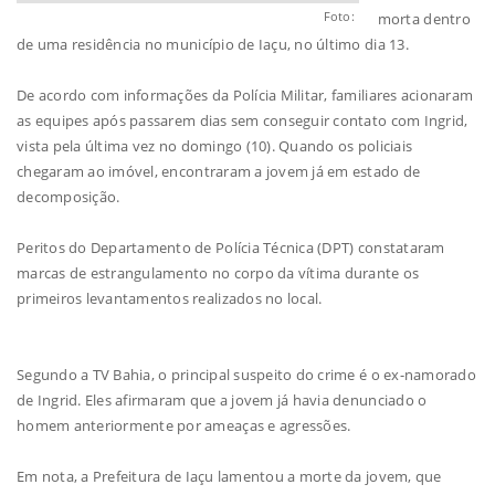
Foto:
morta dentro
de uma residência no município de Iaçu, no último dia 13.
De acordo com informações da Polícia Militar, familiares acionaram
as equipes após passarem dias sem conseguir contato com Ingrid,
vista pela última vez no domingo (10). Quando os policiais
chegaram ao imóvel, encontraram a jovem já em estado de
decomposição.
Peritos do Departamento de Polícia Técnica (DPT) constataram
marcas de estrangulamento no corpo da vítima durante os
primeiros levantamentos realizados no local.
Segundo a TV Bahia, o principal suspeito do crime é o ex-namorado
de Ingrid. Eles afirmaram que a jovem já havia denunciado o
homem anteriormente por ameaças e agressões.
Em nota, a Prefeitura de Iaçu lamentou a morte da jovem, que