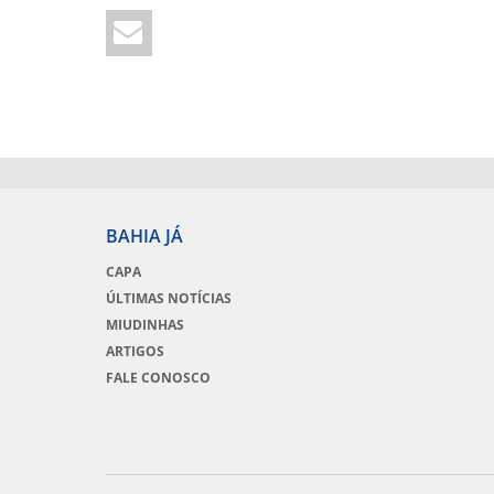
BAHIA JÁ
CAPA
ÚLTIMAS NOTÍCIAS
MIUDINHAS
ARTIGOS
FALE CONOSCO