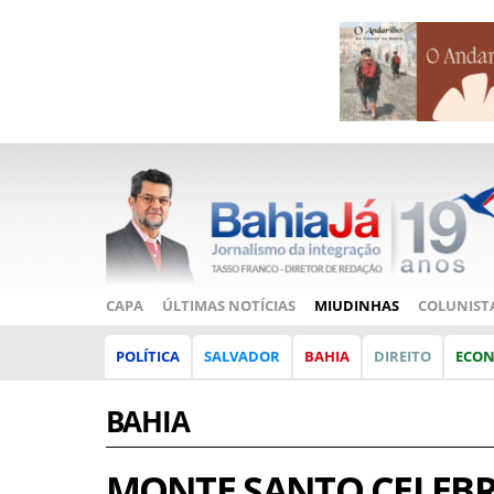
CAPA
ÚLTIMAS NOTÍCIAS
MIUDINHAS
COLUNIST
POLÍTICA
SALVADOR
BAHIA
DIREITO
ECO
BAHIA
MONTE SANTO CELEBR