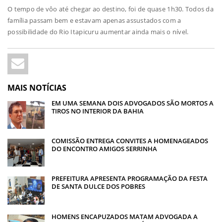
O tempo de vôo até chegar ao destino, foi de quase 1h30. Todos da
família passam bem e estavam apenas assustados com a
possibilidade do Rio Itapicuru aumentar ainda mais o nível.
MAIS NOTÍCIAS
EM UMA SEMANA DOIS ADVOGADOS SÃO MORTOS A
TIROS NO INTERIOR DA BAHIA
COMISSÃO ENTREGA CONVITES A HOMENAGEADOS
DO ENCONTRO AMIGOS SERRINHA
PREFEITURA APRESENTA PROGRAMAÇÃO DA FESTA
DE SANTA DULCE DOS POBRES
HOMENS ENCAPUZADOS MATAM ADVOGADA A