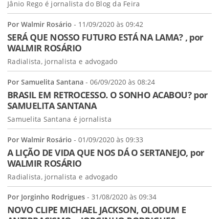
Jânio Rego é jornalista do Blog da Feira
Por Walmir Rosário
- 11/09/2020 às 09:42
SERÁ QUE NOSSO FUTURO ESTÁ NA LAMA? , por
WALMIR ROSÁRIO
Radialista, jornalista e advogado
Por Samuelita Santana
- 06/09/2020 às 08:24
BRASIL EM RETROCESSO. O SONHO ACABOU? por
SAMUELITA SANTANA
Samuelita Santana é jornalista
Por Walmir Rosário
- 01/09/2020 às 09:33
A LIÇÃO DE VIDA QUE NOS DÁ O SERTANEJO, por
WALMIR ROSÁRIO
Radialista, jornalista e advogado
Por Jorginho Rodrigues
- 31/08/2020 às 09:34
NOVO CLIPE MICHAEL JACKSON, OLODUM E