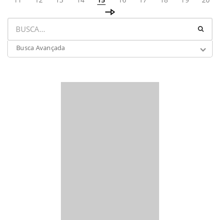
Busca Avançada