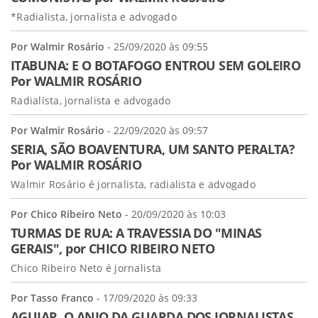
*Radialista, jornalista e advogado
Por Walmir Rosário
- 25/09/2020 às 09:55
ITABUNA: E O BOTAFOGO ENTROU SEM GOLEIRO
Por WALMIR ROSÁRIO
Radialista, jornalista e advogado
Por Walmir Rosário
- 22/09/2020 às 09:57
SERIA, SÃO BOAVENTURA, UM SANTO PERALTA?
Por WALMIR ROSÁRIO
Walmir Rosário é jornalista, radialista e advogado
Por Chico Ribeiro Neto
- 20/09/2020 às 10:03
TURMAS DE RUA: A TRAVESSIA DO "MINAS
GERAIS", por CHICO RIBEIRO NETO
Chico Ribeiro Neto é jornalista
Por Tasso Franco
- 17/09/2020 às 09:33
AGUIAR, O ANJO DA GUARDA DOS JORNALISTAS