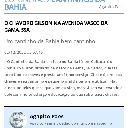
BAHIA
Agapito Paes
O CHAVEIRO GILSON NA AVENIDA VASCO DA
GAMA, SSA
Um cantinho da Bahia bem cantinho
02/12/2022 às 07:46
O Cantinho da Bahia em foco no Bahia Já, em Cultura, é o
Chaveiro Gilson, situado na Vasco da Gama, Salvador, que faz
todo tipo de chaves e presta um ótimo serviço. Gilson é o rei das
chaves e seu cantinho é pequeno mal dá para ele utilizar. Há,
ainda, aqueles que se queixam da vida, mas Gilson vai levando a
dele com muito esforço e dedicação ao que sabe fazer: chaves.
Agapito Paes
Agapito Paes é cidadão do mundo e nasceu no