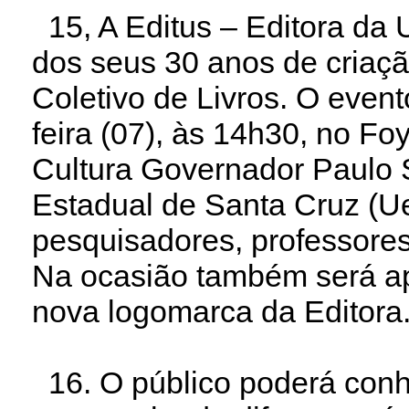
15, A Editus – Editora da
dos seus 30 anos de cria
Coletivo de Livros. O event
feira (07), às 14h30, no Fo
Cultura Governador Paulo 
Estadual de Santa Cruz (Ue
pesquisadores, professores
Na ocasião também será ap
nova logomarca da Editora
16. O público poderá conhe