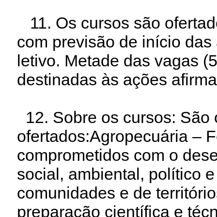
11. Os cursos são ofertad
com previsão de início da
letivo. Metade das vagas (
destinadas às ações afirma
12. Sobre os cursos: São 
ofertados:Agropecuária – F
comprometidos com o dese
social, ambiental, político e
comunidades e de territórios
preparação científica e téc