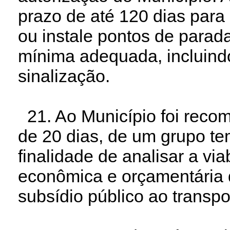
prazo de até 120 dias para
ou instale pontos de parad
mínima adequada, incluindo
sinalização.
21. Ao Município foi reco
de 20 dias, de um grupo te
finalidade de analisar a viab
econômica e orçamentária
subsídio público ao transpo