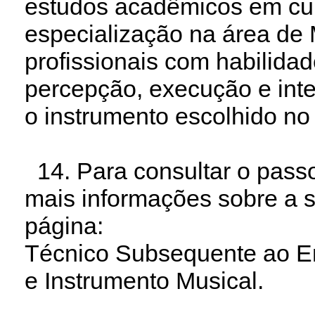
estudos acadêmicos em cu
especialização na área de 
profissionais com habilidade
percepção, execução e inte
o instrumento escolhido n
14. Para consultar o passo
mais informações sobre a s
página:
Técnico Subsequente ao E
e Instrumento Musical.