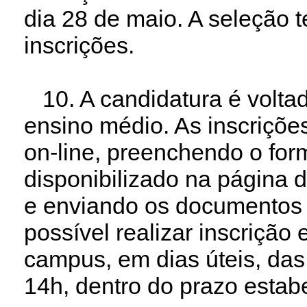
dia 28 de maio. A seleção t
inscrições.
10. A candidatura é volta
ensino médio. As inscriçõe
on-line, preenchendo o form
disponibilizado na página d
e enviando os documentos s
possível realizar inscrição
campus, em dias úteis, das
14h, dentro do prazo estabe