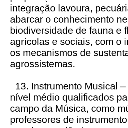
integração lavoura, pecuári
abarcar o conhecimento ne
biodiversidade de fauna e f
agrícolas e sociais, com o i
os mecanismos de sustentab
agrossistemas.
13. Instrumento Musical –
nível médio qualificados pa
campo da Música, como mús
professores de instrument