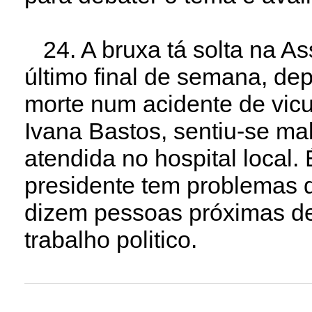
24. A bruxa tá solta na As
último final de semana, de
morte num acidente de vicu
Ivana Bastos, sentiu-se ma
atendida no hospital local
presidente tem problemas 
dizem pessoas próximas del
trabalho politico.