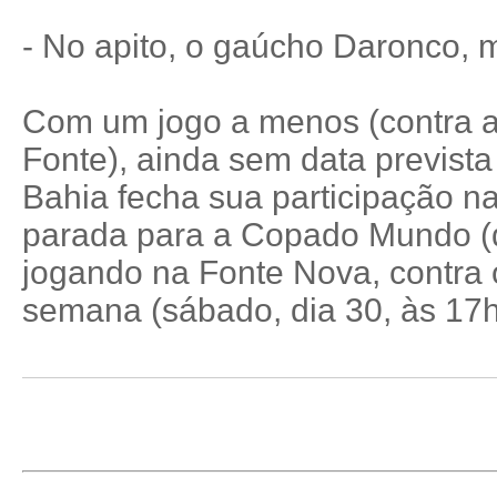
- No apito, o gaúcho Daronco, 
Com um jogo a menos (contra 
Fonte), ainda sem data prevista
Bahia fecha sua participação n
parada para a Copado Mundo (d
jogando na Fonte Nova, contra 
semana (sábado, dia 30, às 17h