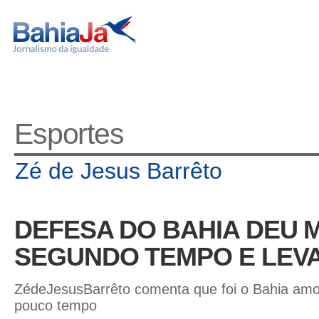
Esportes
Zé de Jesus Barrêto
DEFESA DO BAHIA DEU 
SEGUNDO TEMPO E LEVA
ZédeJesusBarrêto comenta que foi o Bahia amo
pouco tempo