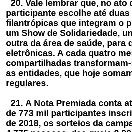
20. Vale lembrar que, no ato 
participante escolhe até duas 
filantrópicas que integram o
um Show de Solidariedade, um
outra da área de saúde, para 
eletrônicas. A cada quatro me
compartilhadas transformam-
as entidades, que hoje somam
regulares.
21.
A Nota Premiada conta a
de 773 mil participantes inscr
de 2018, os sorteios da camp