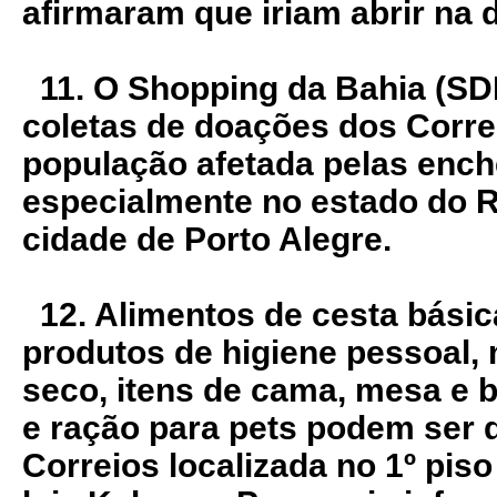
afirmaram que iriam abrir na d
11. O Shopping da Bahia (SD
coletas de doações dos Corre
população afetada pelas enche
especialmente no estado do R
cidade de Porto Alegre.
12. Alimentos de cesta básic
produtos de higiene pessoal, 
seco, itens de cama, mesa e
e ração para pets podem ser 
Correios localizada no 1º pis