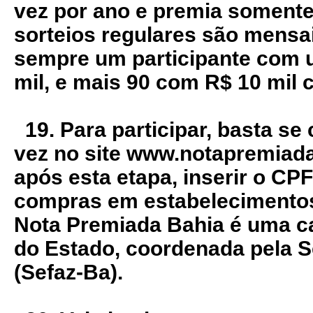
vez por ano e premia soment
sorteios regulares são mens
sempre um participante com 
mil, e mais 90 com R$ 10 mil 
19. Para participar, basta se
vez no site www.notapremiada
após esta etapa, inserir o CPF
compras em estabelecimentos
Nota Premiada Bahia é uma 
do Estado, coordenada pela S
(Sefaz-Ba).