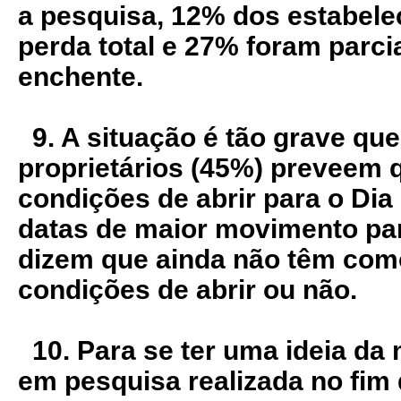
a pesquisa, 12% dos estabele
perda total e 27% foram parci
enchente.
9. A situação é tão grave qu
proprietários (45%) preveem 
condições de abrir para o Di
datas de maior movimento par
dizem que ainda não têm como
condições de abrir ou não.
10. Para se ter uma ideia da
em pesquisa realizada no fim 