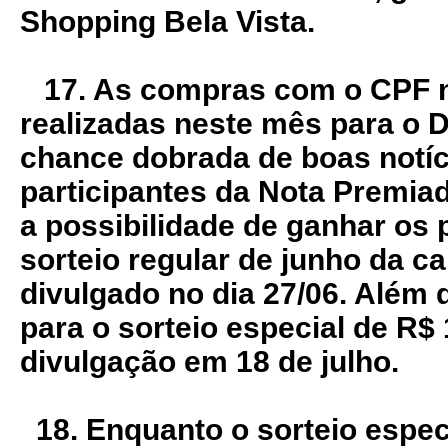
Shopping Bela Vista.
17. As compras com o CPF na
realizadas neste mês para o 
chance dobrada de boas notíc
participantes da Nota Premiad
a possibilidade de ganhar os 
sorteio regular de junho da 
divulgado no dia 27/06. Além 
para o sorteio especial de R$ 
divulgação em 18 de julho.
18. Enquanto o sorteio espec