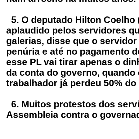
5. O deputado Hilton Coelho 
aplaudido pelos servidores q
galerias, disse que o servidor
penúria e até no pagamento do
esse PL vai tirar apenas o di
da conta do governo, quando 
trabalhador já perdeu 50% do
6. Muitos protestos dos servi
Assembleia contra o governa
**