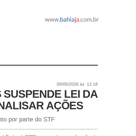
09/05/2026 às 12:18
 SUSPENDE LEI DA
ANALISAR AÇÕES
to por parte do STF