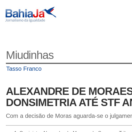
Miudinhas
Tasso Franco
ALEXANDRE DE MORAES
DONSIMETRIA ATÉ STF 
Com a decisão de Moras aguarda-se o julgamen