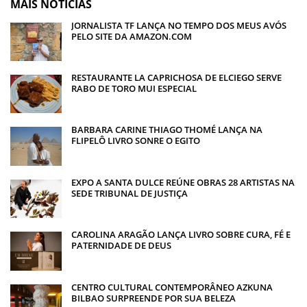
MAIS NOTÍCIAS
JORNALISTA TF LANÇA NO TEMPO DOS MEUS AVÓS
PELO SITE DA AMAZON.COM
RESTAURANTE LA CAPRICHOSA DE ELCIEGO SERVE
RABO DE TORO MUI ESPECIAL
BARBARA CARINE THIAGO THOMÉ LANÇA NA
FLIPELÔ LIVRO SONRE O EGITO
EXPO A SANTA DULCE REÚNE OBRAS 28 ARTISTAS NA
SEDE TRIBUNAL DE JUSTIÇA
CAROLINA ARAGÃO LANÇA LIVRO SOBRE CURA, FÉ E
PATERNIDADE DE DEUS
CENTRO CULTURAL CONTEMPORÂNEO AZKUNA
BILBAO SURPREENDE POR SUA BELEZA