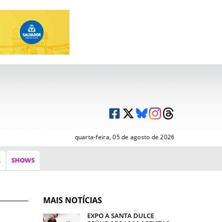
quarta-feira, 05 de agosto de 2026
A
SHOWS
MAIS NOTÍCIAS
EXPO A SANTA DULCE